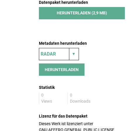
Datenpaket herunterladen
HERUNTERLADEN (2,9 MB)
Metadaten herunterladen
HERUNTERLADEN
Statistik
0
0
Views
Downloads
Lizenz für das Datenpaket
Dieses Werk ist lizenziert unter
GNU AFFERO GENERAL PUBLIC LICENSE