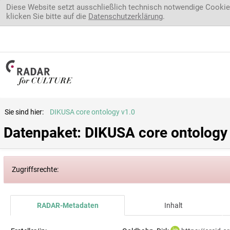
Direkt zum Inhalt
Diese Website setzt ausschließlich technisch notwendige Cookie
klicken Sie bitte auf die
Datenschutzerklärung
.
Sie sind hier:
DIKUSA core ontology v1.0
Datenpaket: DIKUSA core ontology
Zugriffsrechte:
RADAR-Metadaten
Inhalt